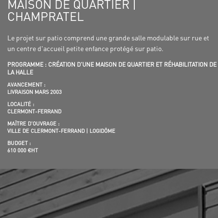
MAISON DE QUARTIER |
CHAMPRATEL
Le projet sur patio comprend une grande salle modulable sur rue et
un centre d'accueil petite enfance protégé sur patio.
PROGRAMME : CRÉATION D'UNE MAISON DE QUARTIER ET RÉHABILITATION DE
LA HALLE
AVANCEMENT :
LIVRAISON MARS 2003
LOCALITÉ :
CLERMONT-FERRAND
MAÎTRE D'OUVRAGE :
VILLE DE CLERMONT-FERRAND | LOGIDÔME
BUDGET :
610 000 €HT